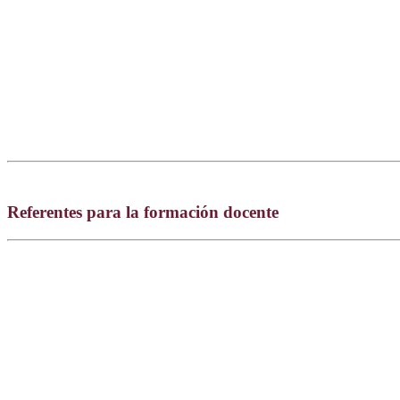
Referentes para la formación docente