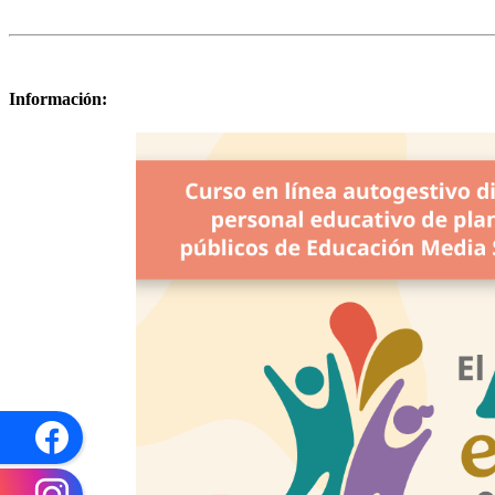
Información: