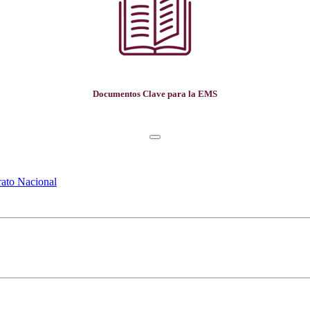
Documentos Clave para la EMS
rato Nacional