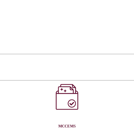
MCCEMS