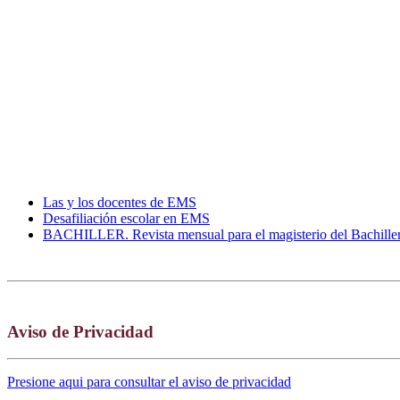
Las y los docentes de EMS
Desafiliación escolar en EMS
BACHILLER. Revista mensual para el magisterio del Bachille
Aviso de Privacidad
Presione aqui para consultar el aviso de privacidad