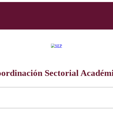
ordinación Sectorial Académ